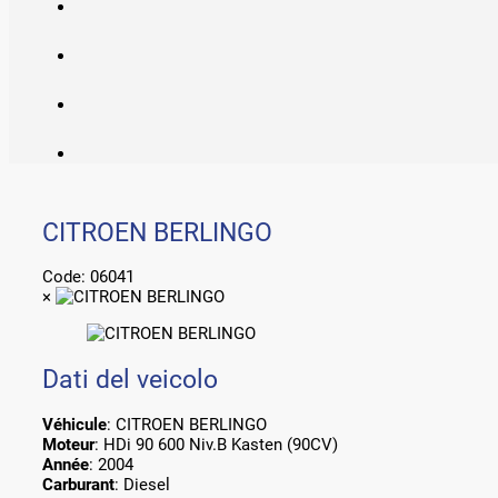
CITROEN BERLINGO
Code:
06041
×
Dati del veicolo
Véhicule
: CITROEN BERLINGO
Moteur
: HDi 90 600 Niv.B Kasten (90CV)
Année
: 2004
Carburant
: Diesel