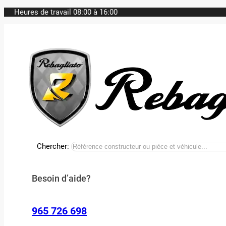
Heures de travail 08:00 à 16:00
Chercher:
Besoin d’aide?
965 726 698