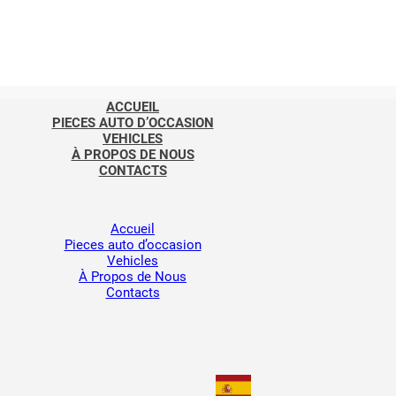
ACCUEIL
PIECES AUTO D’OCCASION
VEHICLES
À PROPOS DE NOUS
CONTACTS
Accueil
Pieces auto d’occasion
Vehicles
À Propos de Nous
Contacts