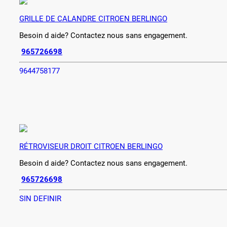
GRILLE DE CALANDRE CITROEN BERLINGO
Besoin d aide? Contactez nous sans engagement.
965726698
9644758177
RÉTROVISEUR DROIT CITROEN BERLINGO
Besoin d aide? Contactez nous sans engagement.
965726698
SIN DEFINIR