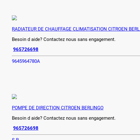
RADIATEUR DE CHAUFFAGE CLIMATISATION CITROEN BER
Besoin d aide? Contactez nous sans engagement.
965726698
9645964780A
POMPE DE DIRECTION CITROEN BERLINGO
Besoin d aide? Contactez nous sans engagement.
965726698