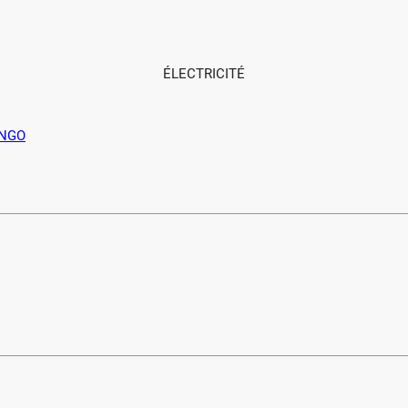
ÉLECTRICITÉ
INGO