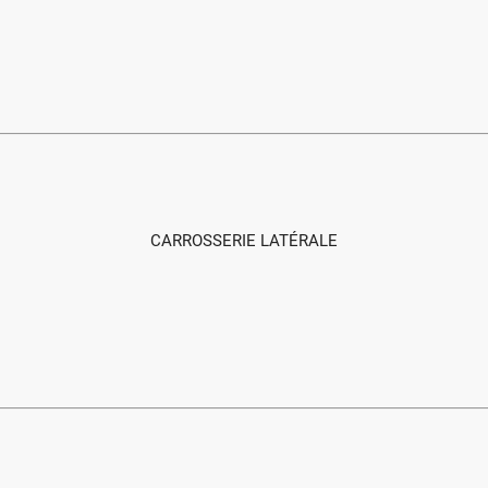
CARROSSERIE LATÉRALE