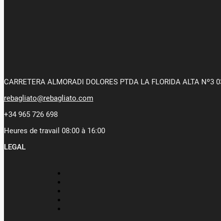
CARRETERA ALMORADI DOLORES PTDA LA FLORIDA ALTA Nº3 0
rebagliato@rebagliato.com
+34 965 726 698
Heures de travail 08:00 à 16:00
LEGAL