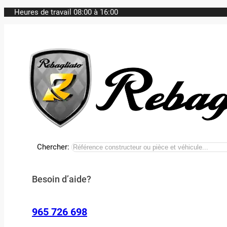
Heures de travail 08:00 à 16:00
Chercher:
Besoin d’aide?
965 726 698