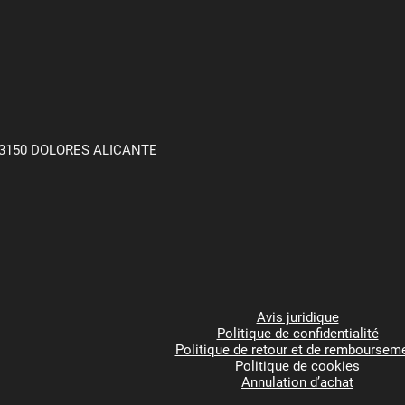
3150 DOLORES ALICANTE
Avis juridique
Politique de confidentialité
Politique de retour et de remboursem
Politique de cookies
Annulation d’achat