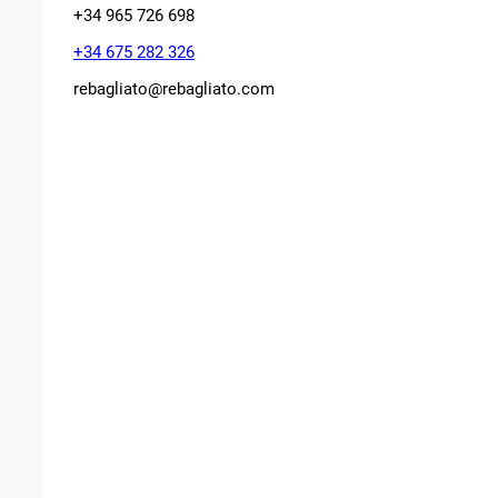
+34 965 726 698
+34 675 282 326
rebagliato@rebagliato.com