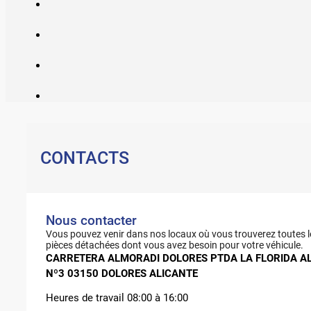
CONTACTS
Nous contacter
Vous pouvez venir dans nos locaux où vous trouverez toutes l
pièces détachées dont vous avez besoin pour votre véhicule.
CARRETERA ALMORADI DOLORES PTDA LA FLORIDA A
Nº3 03150 DOLORES ALICANTE
Heures de travail 08:00 à 16:00