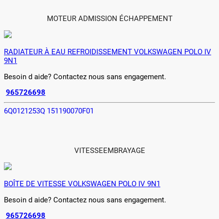
MOTEUR ADMISSION ÉCHAPPEMENT
RADIATEUR À EAU REFROIDISSEMENT VOLKSWAGEN POLO IV
9N1
Besoin d aide? Contactez nous sans engagement.
965726698
6Q0121253Q 151190070F01
VITESSEEMBRAYAGE
BOÎTE DE VITESSE VOLKSWAGEN POLO IV 9N1
Besoin d aide? Contactez nous sans engagement.
965726698