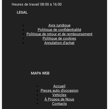
Heures de travail 08:00 à 16:00
LEGAL
Avis juridique
Politique de confidentialité
Politique de retour et de remboursement
Politique de cookies
Annulation d’achat
MAPA WEB
Accueil
Pieces auto d’occasion
Vehicles
À Propos de Nous
Contacts