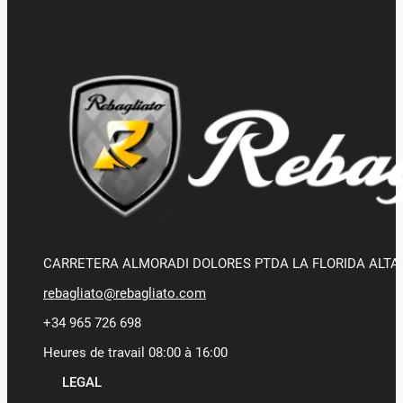
CARRETERA ALMORADI DOLORES PTDA LA FLORIDA ALTA 
rebagliato@rebagliato.com
+34 965 726 698
Heures de travail 08:00 à 16:00
LEGAL