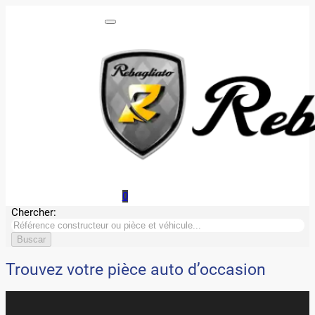
0
Chercher:
Trouvez votre pièce auto d’occasion