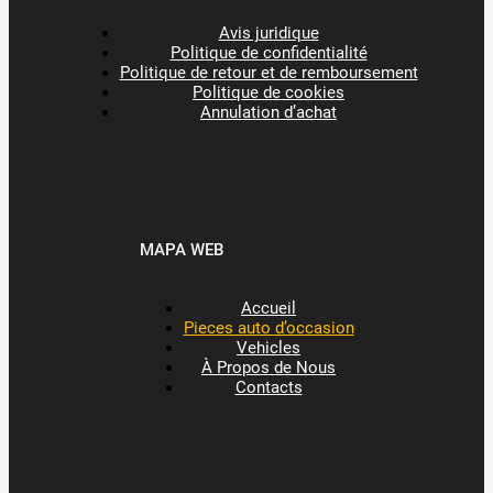
Avis juridique
Politique de confidentialité
Politique de retour et de remboursement
Politique de cookies
Annulation d’achat
MAPA WEB
Accueil
Pieces auto d’occasion
Vehicles
À Propos de Nous
Contacts