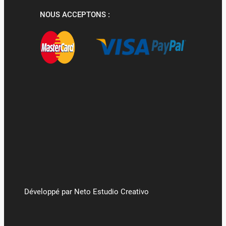
NOUS ACCEPTONS :
Développé par Neto Estudio Creativo