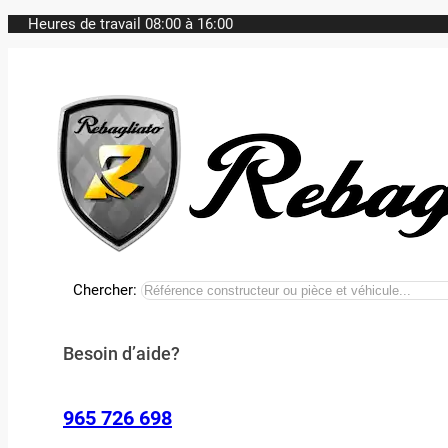
Heures de travail 08:00 à 16:00
Chercher:
Besoin d’aide?
965 726 698