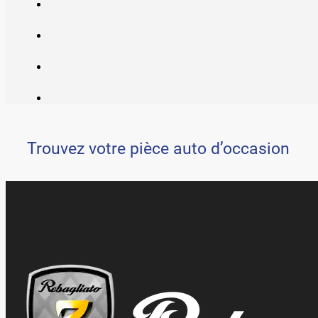
Trouvez votre pièce auto d’occasion