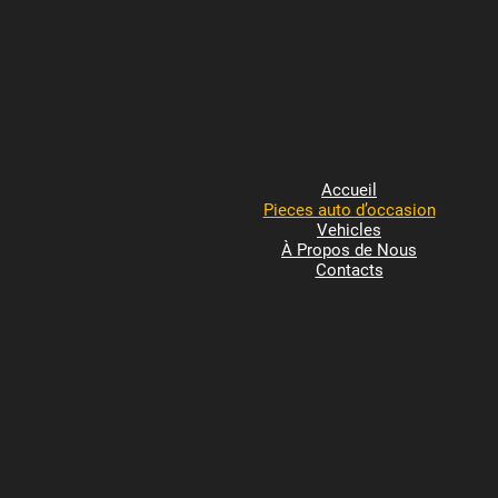
Accueil
Pieces auto d’occasion
Vehicles
À Propos de Nous
Contacts