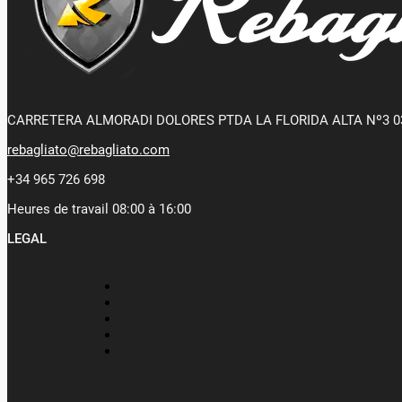
CARRETERA ALMORADI DOLORES PTDA LA FLORIDA ALTA Nº3 0
rebagliato@rebagliato.com
+34 965 726 698
Heures de travail 08:00 à 16:00
LEGAL