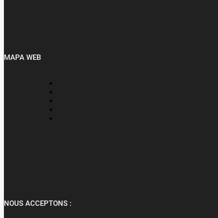
MAPA WEB
NOUS ACCEPTONS :