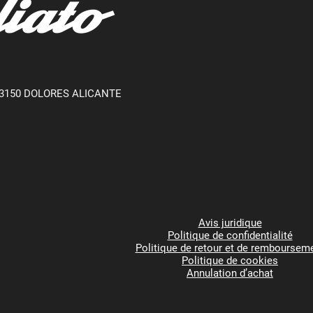
3150 DOLORES ALICANTE
Avis juridique
Politique de confidentialité
Politique de retour et de remboursem
Politique de cookies
Annulation d’achat