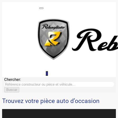
0
Chercher:
Trouvez votre pièce auto d’occasion