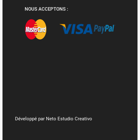
NOUS ACCEPTONS :
Développé par Neto Estudio Creativo