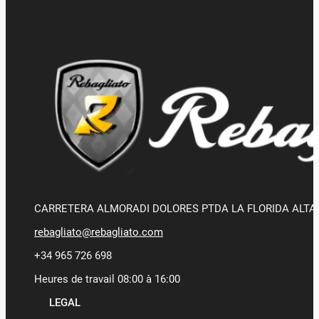
CARRETERA ALMORADI DOLORES PTDA LA FLORIDA ALTA 
rebagliato@rebagliato.com
+34 965 726 698
Heures de travail 08:00 à 16:00
LEGAL