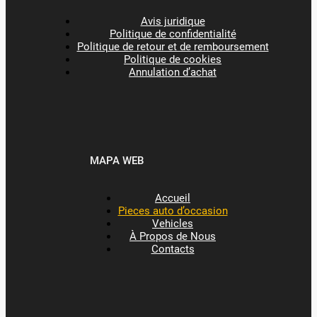
Avis juridique
Politique de confidentialité
Politique de retour et de remboursement
Politique de cookies
Annulation d’achat
MAPA WEB
Accueil
Pieces auto d’occasion
Vehicles
À Propos de Nous
Contacts