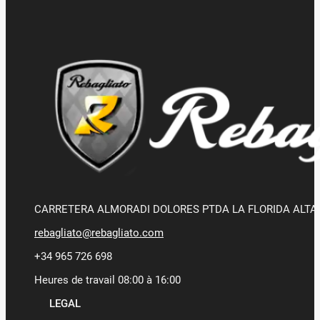
CARRETERA ALMORADI DOLORES PTDA LA FLORIDA ALTA 
rebagliato@rebagliato.com
+34 965 726 698
Heures de travail 08:00 à 16:00
LEGAL