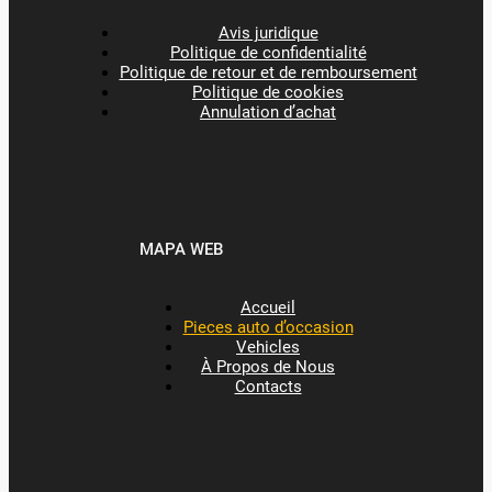
Avis juridique
Politique de confidentialité
Politique de retour et de remboursement
Politique de cookies
Annulation d’achat
MAPA WEB
Accueil
Pieces auto d’occasion
Vehicles
À Propos de Nous
Contacts