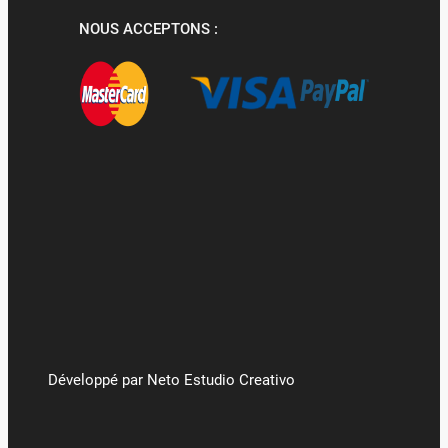
NOUS ACCEPTONS :
Développé par Neto Estudio Creativo