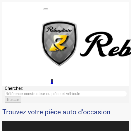
0
Chercher:
Trouvez votre pièce auto d’occasion