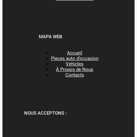
MAPA WEB
Accueil
Pieces auto d’occasion
Vehicles
À Propos de Nous
Contacts
NOUS ACCEPTONS :