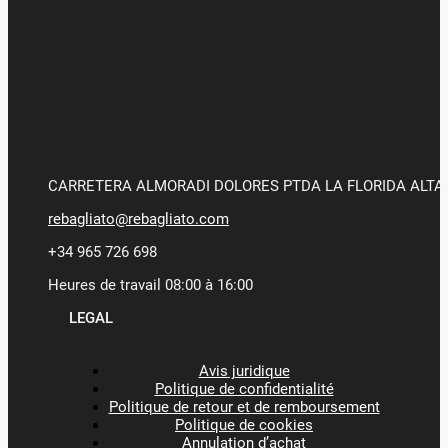
CARRETERA ALMORADI DOLORES PTDA LA FLORIDA ALTA 
rebagliato@rebagliato.com
+34 965 726 698
Heures de travail 08:00 à 16:00
LEGAL
Avis juridique
Politique de confidentialité
Politique de retour et de remboursement
Politique de cookies
Annulation d’achat