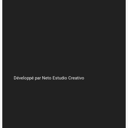
Développé par Neto Estudio Creativo