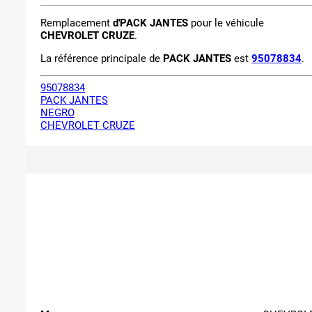
Remplacement
d'PACK JANTES
pour le véhicule
CHEVROLET CRUZE
.
La référence principale de
PACK JANTES
est
95078834
.
95078834
PACK JANTES
NEGRO
CHEVROLET CRUZE