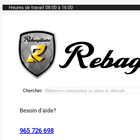
Heures de travail 08:00 à 16:00
Chercher:
Besoin d’aide?
965 726 698