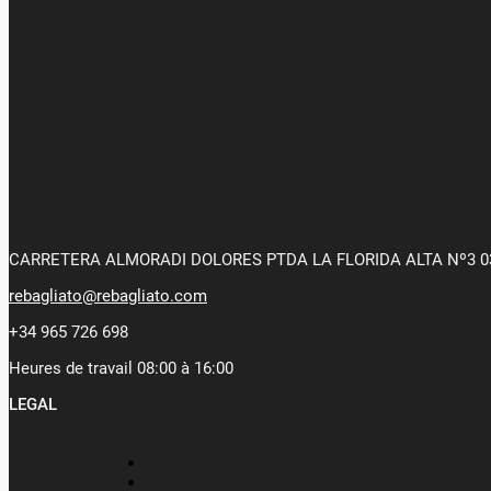
CARRETERA ALMORADI DOLORES PTDA LA FLORIDA ALTA Nº3 0
rebagliato@rebagliato.com
+34 965 726 698
Heures de travail 08:00 à 16:00
LEGAL