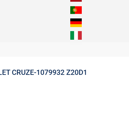
ET CRUZE-1079932 Z20D1