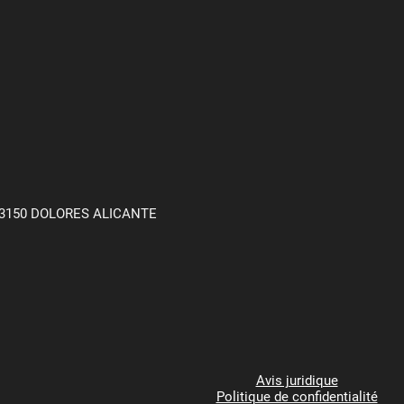
3150 DOLORES ALICANTE
Avis juridique
Politique de confidentialité