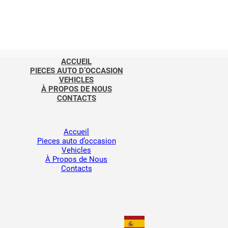
ACCUEIL
PIECES AUTO D’OCCASION
VEHICLES
À PROPOS DE NOUS
CONTACTS
Accueil
Pieces auto d’occasion
Vehicles
À Propos de Nous
Contacts